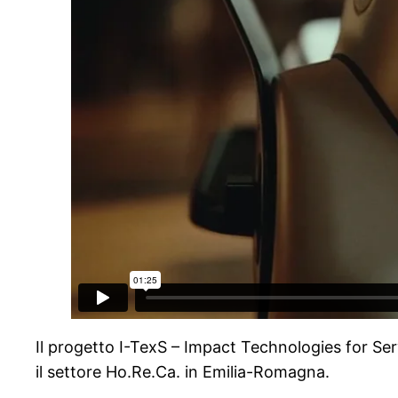
Il progetto I-TexS – Impact Technologies for Servi
il settore Ho.Re.Ca. in Emilia-Romagna.