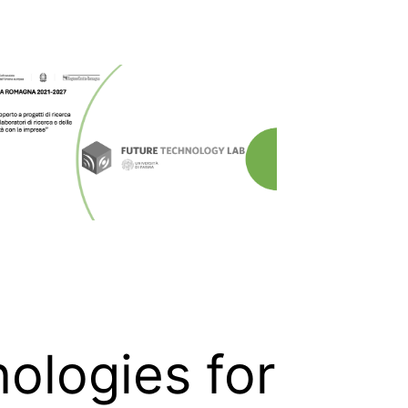
nologies for