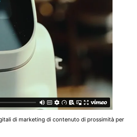
gitali di marketing di contenuto di prossimità per