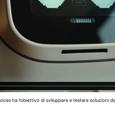
ces ha l’obiettivo di sviluppare e testare soluzioni di